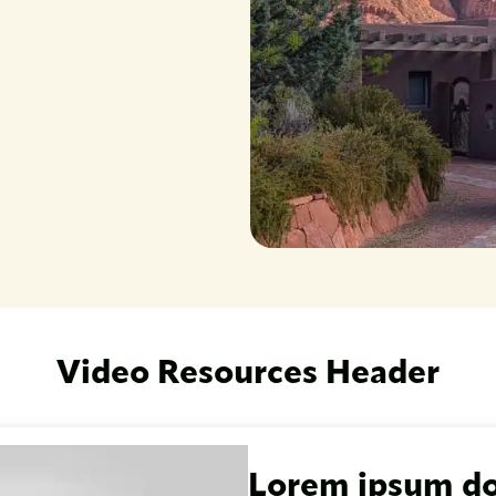
Video Resources Header
Lorem ipsum do