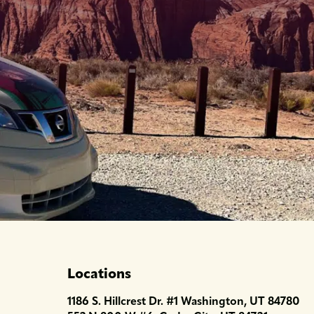
Locations
1186 S. Hillcrest Dr. #1 Washington, UT 84780