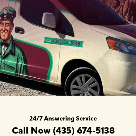
24/7 Answering Service
Call Now (435) 674-5138