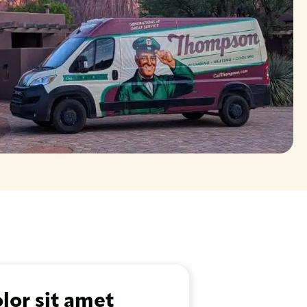
lor sit amet