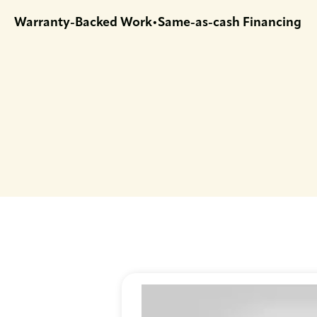
Warranty-Backed Work
Same-as-cash Financing
•